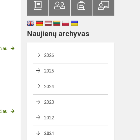
Naujienų archyvas
čiau
2026
2025
2024
2023
čiau
2022
2021