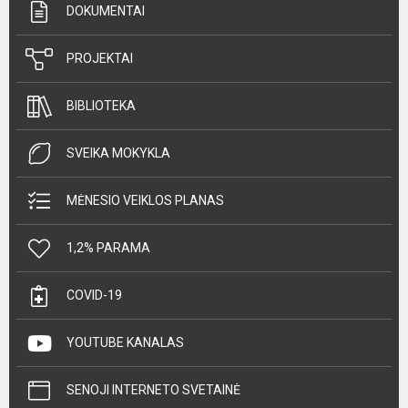
DOKUMENTAI
PROJEKTAI
BIBLIOTEKA
SVEIKA MOKYKLA
MĖNESIO VEIKLOS PLANAS
1,2% PARAMA
COVID-19
YOUTUBE KANALAS
SENOJI INTERNETO SVETAINĖ