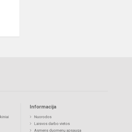
Informacija
kiniai
Nuorodos
Laisvos darbo vietos
Asmens duomenų apsauga