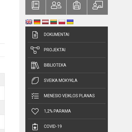
DOKUMENTAI
PROJEKTAI
BIBLIOTEKA
SVEIKA MOKYKLA
MĖNESIO VEIKLOS PLANAS
1,2% PARAMA
COVID-19