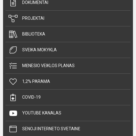
DOKUMENTAI
PROJEKTAI
BIBLIOTEKA
SVEIKA MOKYKLA
MĖNESIO VEIKLOS PLANAS
1,2% PARAMA
COVID-19
YOUTUBE KANALAS
SENOJI INTERNETO SVETAINĖ