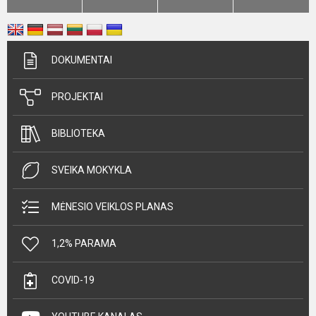
DOKUMENTAI
PROJEKTAI
BIBLIOTEKA
SVEIKA MOKYKLA
MĖNESIO VEIKLOS PLANAS
1,2% PARAMA
COVID-19