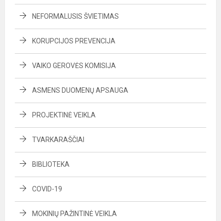
NEFORMALUSIS ŠVIETIMAS
KORUPCIJOS PREVENCIJA
VAIKO GEROVĖS KOMISIJA
ASMENS DUOMENŲ APSAUGA
PROJEKTINĖ VEIKLA
TVARKARAŠČIAI
BIBLIOTEKA
COVID-19
MOKINIŲ PAŽINTINĖ VEIKLA