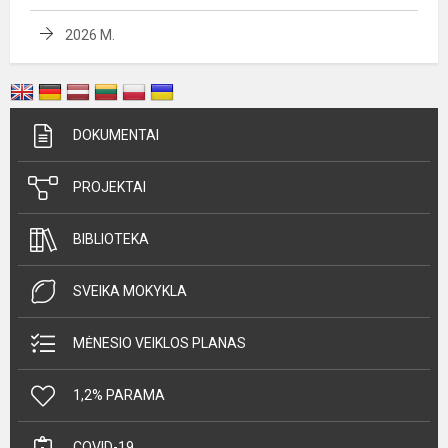
2026 M.
DOKUMENTAI
PROJEKTAI
BIBLIOTEKA
SVEIKA MOKYKLA
MĖNESIO VEIKLOS PLANAS
1,2% PARAMA
COVID-19