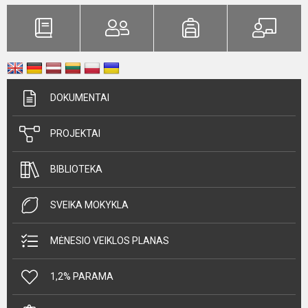
DOKUMENTAI
PROJEKTAI
BIBLIOTEKA
SVEIKA MOKYKLA
MĖNESIO VEIKLOS PLANAS
1,2% PARAMA