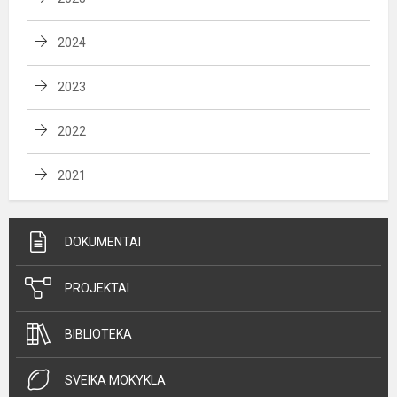
2024
2023
2022
2021
DOKUMENTAI
PROJEKTAI
BIBLIOTEKA
SVEIKA MOKYKLA