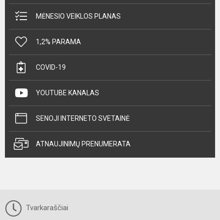
MĖNESIO VEIKLOS PLANAS
1,2% PARAMA
COVID-19
YOUTUBE KANALAS
SENOJI INTERNETO SVETAINĖ
ATNAUJINIMŲ PRENUMERATA
Tvarkaraščiai