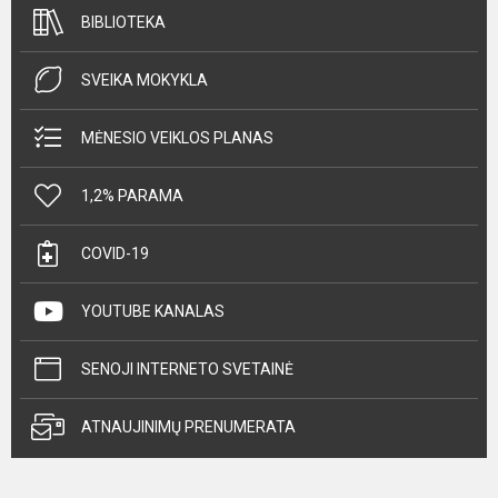
BIBLIOTEKA
SVEIKA MOKYKLA
MĖNESIO VEIKLOS PLANAS
1,2% PARAMA
COVID-19
YOUTUBE KANALAS
SENOJI INTERNETO SVETAINĖ
ATNAUJINIMŲ PRENUMERATA