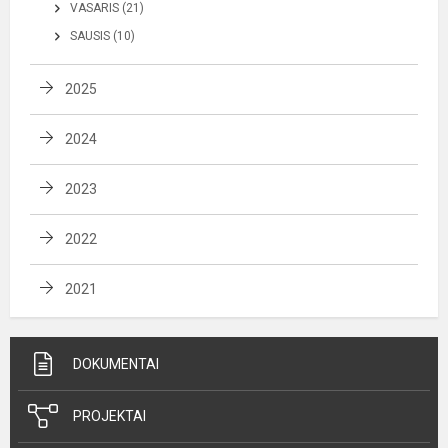
VASARIS (21)
SAUSIS (10)
2025
2024
2023
2022
2021
DOKUMENTAI
PROJEKTAI