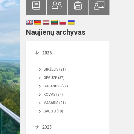
Naujienų archyvas
2026
BIRŽELIS (21)
GEGUŽĖ (37)
BALANDIS (22)
KOVAS (34)
VASARIS (21)
SAUSIS (10)
2025