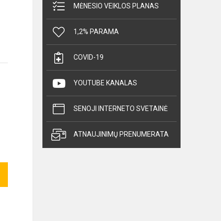
MĖNESIO VEIKLOS PLANAS
1,2% PARAMA
COVID-19
YOUTUBE KANALAS
SENOJI INTERNETO SVETAINĖ
ATNAUJINIMŲ PRENUMERATA