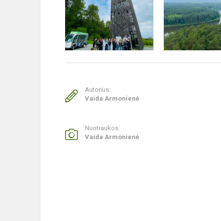
Autorius:
Vaida Armonienė
Nuotraukos:
Vaida Armonienė