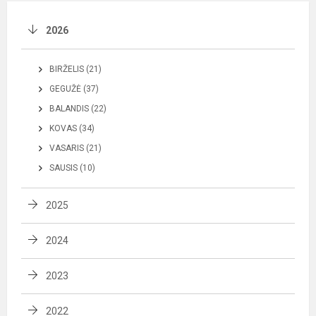
2026
BIRŽELIS (21)
GEGUŽĖ (37)
BALANDIS (22)
KOVAS (34)
VASARIS (21)
SAUSIS (10)
2025
2024
2023
2022