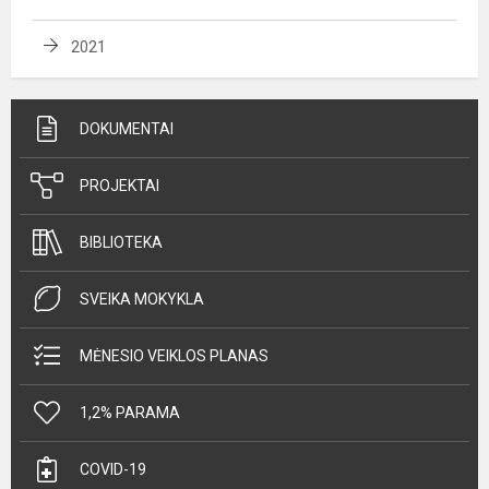
2021
DOKUMENTAI
PROJEKTAI
BIBLIOTEKA
SVEIKA MOKYKLA
MĖNESIO VEIKLOS PLANAS
1,2% PARAMA
COVID-19