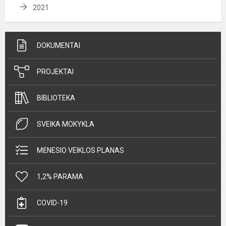
2021
DOKUMENTAI
PROJEKTAI
BIBLIOTEKA
SVEIKA MOKYKLA
MĖNESIO VEIKLOS PLANAS
1,2% PARAMA
COVID-19