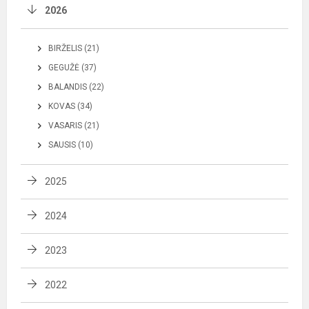
2026
BIRŽELIS (21)
GEGUŽĖ (37)
BALANDIS (22)
KOVAS (34)
VASARIS (21)
SAUSIS (10)
2025
2024
2023
2022