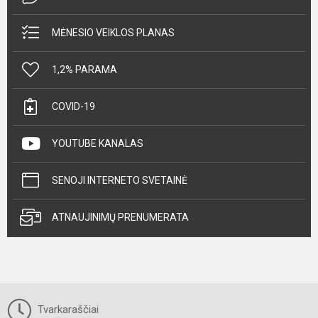
MĖNESIO VEIKLOS PLANAS
1,2% PARAMA
COVID-19
YOUTUBE KANALAS
SENOJI INTERNETO SVETAINĖ
ATNAUJINIMŲ PRENUMERATA
Tvarkaraščiai