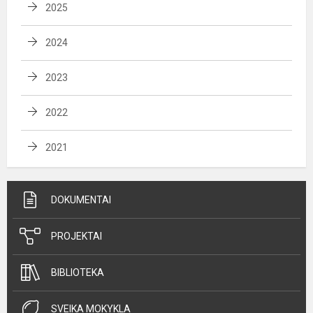
2025
2024
2023
2022
2021
DOKUMENTAI
PROJEKTAI
BIBLIOTEKA
SVEIKA MOKYKLA