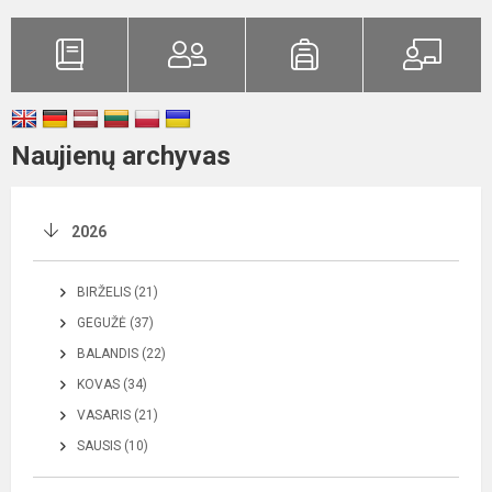
Naujienų archyvas
2026
BIRŽELIS (21)
GEGUŽĖ (37)
BALANDIS (22)
KOVAS (34)
VASARIS (21)
SAUSIS (10)