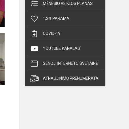
MĖNESIO VEIKLOS PLANAS
1,2% PARAMA
COVID-19
YOUTUBE KANALAS
SENOJI INTERNETO SVETAINĖ
ATNAUJINIMŲ PRENUMERATA