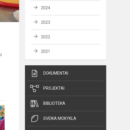
2024
2023
2022
2021
o
DOKUMENTAI
PROJEKTAI
BIBLIOTEKA
SVEIKA MOKYKLA