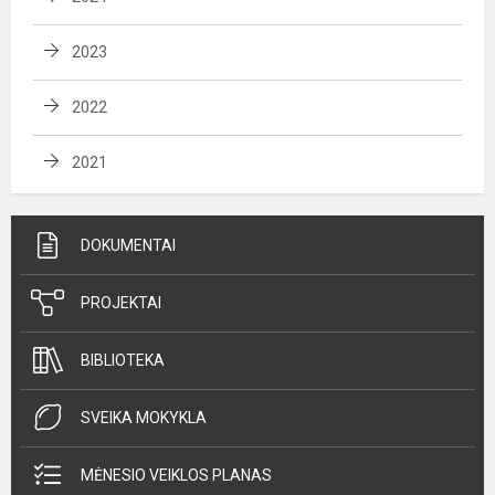
2023
2022
2021
DOKUMENTAI
PROJEKTAI
BIBLIOTEKA
SVEIKA MOKYKLA
MĖNESIO VEIKLOS PLANAS