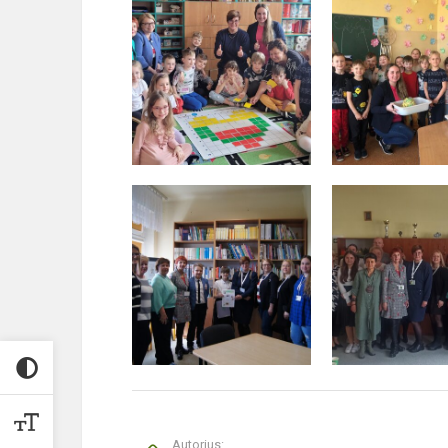
Autorius: