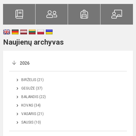
Naujienų archyvas
2026
BIRŽELIS (21)
GEGUŽĖ (37)
BALANDIS (22)
KOVAS (34)
VASARIS (21)
SAUSIS (10)