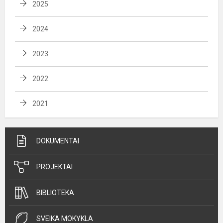
2025
2024
2023
2022
2021
DOKUMENTAI
PROJEKTAI
BIBLIOTEKA
SVEIKA MOKYKLA