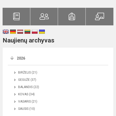
Naujienų archyvas
2026
BIRŽELIS (21)
GEGUŽĖ (37)
BALANDIS (22)
KOVAS (34)
VASARIS (21)
SAUSIS (10)