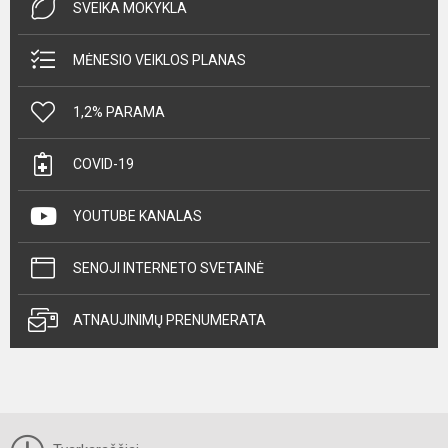
SVEIKA MOKYKLA
MĖNESIO VEIKLOS PLANAS
1,2% PARAMA
COVID-19
YOUTUBE KANALAS
SENOJI INTERNETO SVETAINĖ
ATNAUJINIMŲ PRENUMERATA