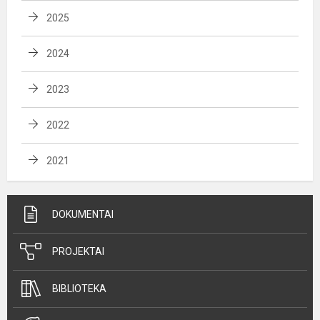
2025
2024
2023
2022
2021
DOKUMENTAI
PROJEKTAI
BIBLIOTEKA