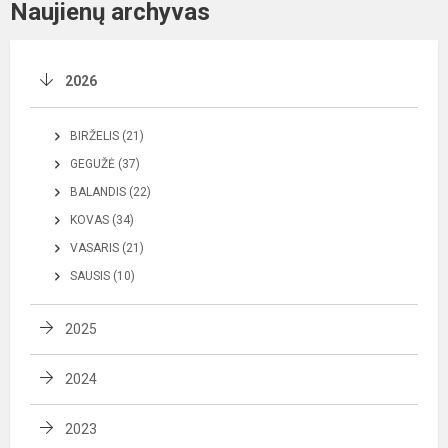
Naujienų archyvas
2026
BIRŽELIS (21)
GEGUŽĖ (37)
BALANDIS (22)
KOVAS (34)
VASARIS (21)
SAUSIS (10)
2025
2024
2023