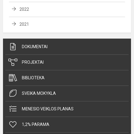
2022
2021
DOKUMENTAI
PROJEKTAI
BIBLIOTEKA
SVEIKA MOKYKLA
MĖNESIO VEIKLOS PLANAS
1,2% PARAMA