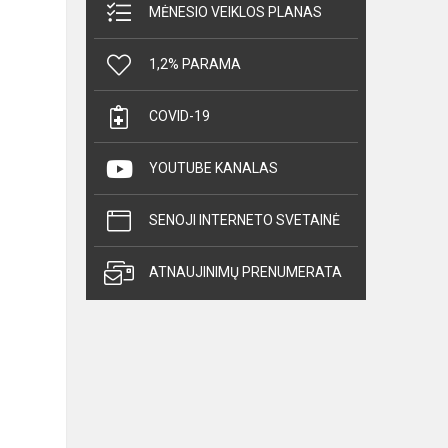
MĖNESIO VEIKLOS PLANAS
1,2% PARAMA
COVID-19
YOUTUBE KANALAS
SENOJI INTERNETO SVETAINĖ
ATNAUJINIMŲ PRENUMERATA