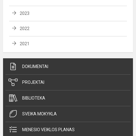
2023
2022
2021
DOKUMENTAI
PROJEKTAI
BIBLIOTEKA
SVEIKA MOKYKLA
MĖNESIO VEIKLOS PLANAS