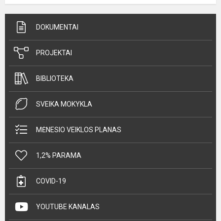
DOKUMENTAI
PROJEKTAI
BIBLIOTEKA
SVEIKA MOKYKLA
MĖNESIO VEIKLOS PLANAS
1,2% PARAMA
COVID-19
YOUTUBE KANALAS