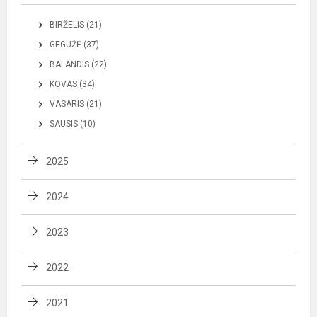
BIRŽELIS (21)
GEGUŽĖ (37)
BALANDIS (22)
KOVAS (34)
VASARIS (21)
SAUSIS (10)
2025
2024
2023
2022
2021