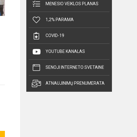
MĖNESIO VEIKLOS PLANAS
1,2% PARAMA
COVID-19
YOUTUBE KANALAS
SENOJI INTERNETO SVETAINĖ
ATNAUJINIMŲ PRENUMERATA