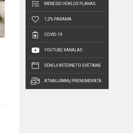
MĖNESIO VEIKLOS PLANAS
1,2% PARAMA
COVID-19
YOUTUBE KANALAS
SENOJI INTERNETO SVETAINĖ
ATNAUJINIMŲ PRENUMERATA