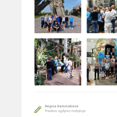
Regina Kaminskienė
Pradinio ugdymo mokytoja