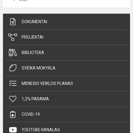
DOKUMENTAI
PROJEKTAI
BIBLIOTEKA
SVEIKA MOKYKLA
MĖNESIO VEIKLOS PLANAS
1,2% PARAMA
COVID-19
YOUTUBE KANALAS