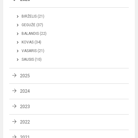
BIRŽELIS (21)
GEGUŽĖ (37)
BALANDIS (22)
KOVAS (34)
VASARIS (21)
SAUSIS (10)
2025
2024
2023
2022
2021