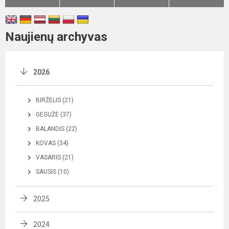
Naujienų archyvas
2026
BIRŽELIS (21)
GEGUŽĖ (37)
BALANDIS (22)
KOVAS (34)
VASARIS (21)
SAUSIS (10)
2025
2024