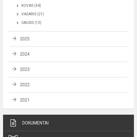
KOVAS (34)
VASARIS (21)
SAUSIS (10)
2025
2024
2023
2022
2021
DOKUMENTAI