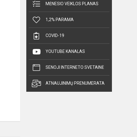
MĖNESIO VEIKLOS PLANAS
1,2% PARAMA
COVID-19
YOUTUBE KANALAS
SENOJI INTERNETO SVETAINĖ
ATNAUJINIMŲ PRENUMERATA