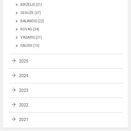
BIRŽELIS (21)
GEGUŽĖ (37)
BALANDIS (22)
KOVAS (34)
VASARIS (21)
SAUSIS (10)
2025
2024
2023
2022
2021