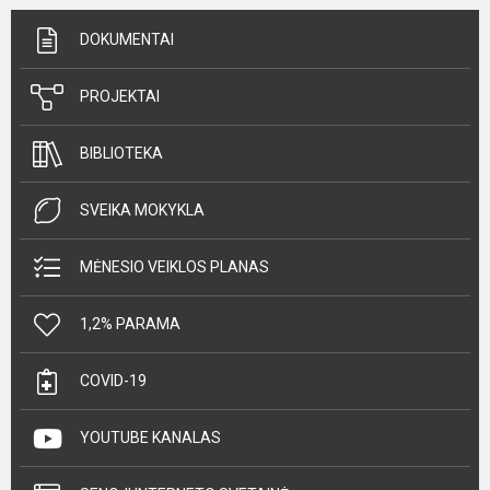
DOKUMENTAI
PROJEKTAI
BIBLIOTEKA
SVEIKA MOKYKLA
MĖNESIO VEIKLOS PLANAS
1,2% PARAMA
COVID-19
YOUTUBE KANALAS