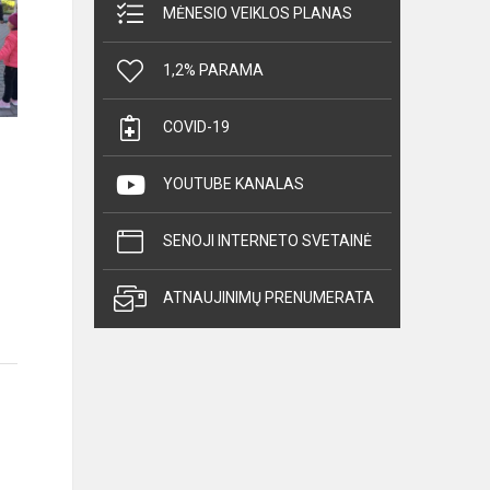
MĖNESIO VEIKLOS PLANAS
1,2% PARAMA
COVID-19
YOUTUBE KANALAS
SENOJI INTERNETO SVETAINĖ
ATNAUJINIMŲ PRENUMERATA