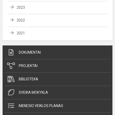
2023
2022
2021
DOKUMENTAI
PROJEKTAI
BIBLIOTEKA
SVEIKA MOKYKLA
MĖNESIO VEIKLOS PLANAS