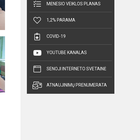
MĖNESIO VEIKLOS PLANAS
1,2% PARAMA
COVID-19
YOUTUBE KANALAS
SENOJI INTERNETO SVETAINĖ
ATNAUJINIMŲ PRENUMERATA