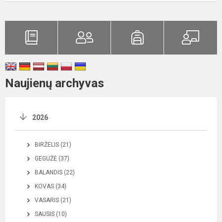
Naujienų archyvas
2026
BIRŽELIS (21)
GEGUŽĖ (37)
BALANDIS (22)
KOVAS (34)
VASARIS (21)
SAUSIS (10)