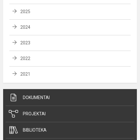
2025
2024
2023
2022
2021
DOKUMENTAI
PROJEKTAI
BIBLIOTEKA