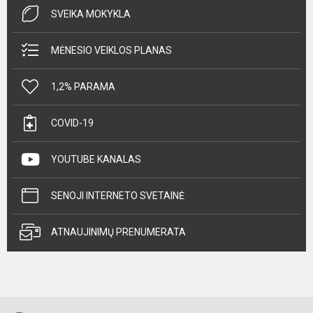
SVEIKA MOKYKLA
MĖNESIO VEIKLOS PLANAS
1,2% PARAMA
COVID-19
YOUTUBE KANALAS
SENOJI INTERNETO SVETAINĖ
ATNAUJINIMŲ PRENUMERATA