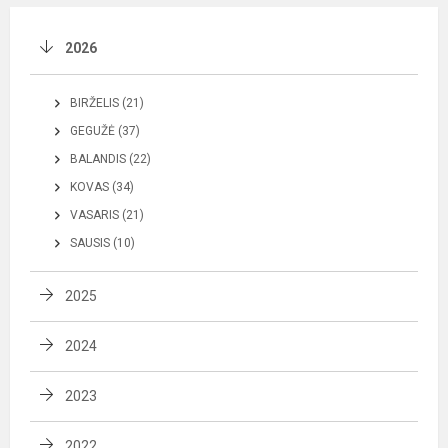
2026
BIRŽELIS (21)
GEGUŽĖ (37)
BALANDIS (22)
KOVAS (34)
VASARIS (21)
SAUSIS (10)
2025
2024
2023
2022