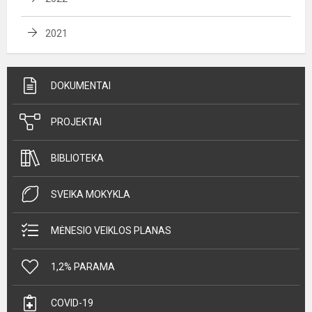
2021
DOKUMENTAI
PROJEKTAI
BIBLIOTEKA
SVEIKA MOKYKLA
MĖNESIO VEIKLOS PLANAS
1,2% PARAMA
COVID-19