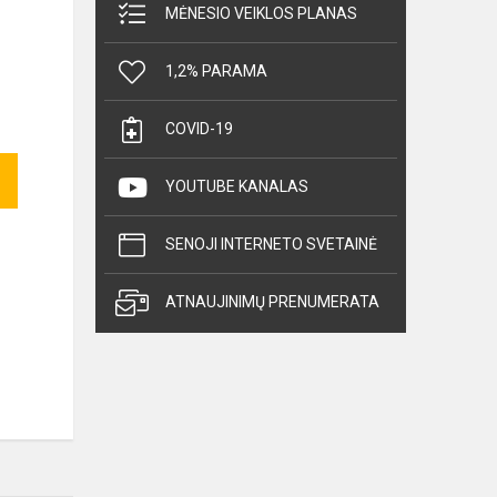
MĖNESIO VEIKLOS PLANAS
1,2% PARAMA
COVID-19
YOUTUBE KANALAS
SENOJI INTERNETO SVETAINĖ
ATNAUJINIMŲ PRENUMERATA