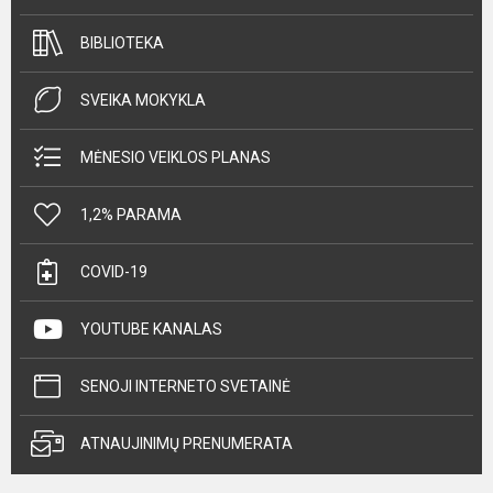
BIBLIOTEKA
SVEIKA MOKYKLA
MĖNESIO VEIKLOS PLANAS
1,2% PARAMA
COVID-19
YOUTUBE KANALAS
SENOJI INTERNETO SVETAINĖ
ATNAUJINIMŲ PRENUMERATA