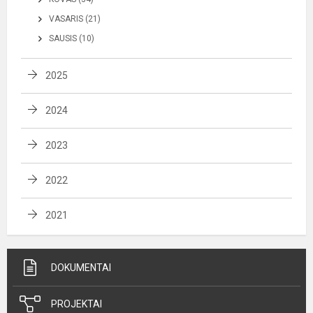
VASARIS (21)
SAUSIS (10)
2025
2024
2023
2022
2021
DOKUMENTAI
PROJEKTAI