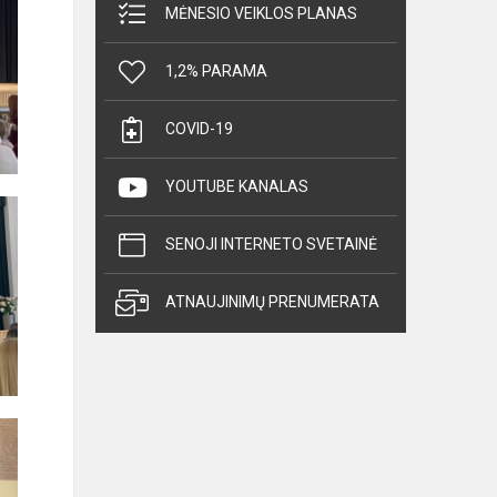
MĖNESIO VEIKLOS PLANAS
1,2% PARAMA
COVID-19
YOUTUBE KANALAS
SENOJI INTERNETO SVETAINĖ
ATNAUJINIMŲ PRENUMERATA