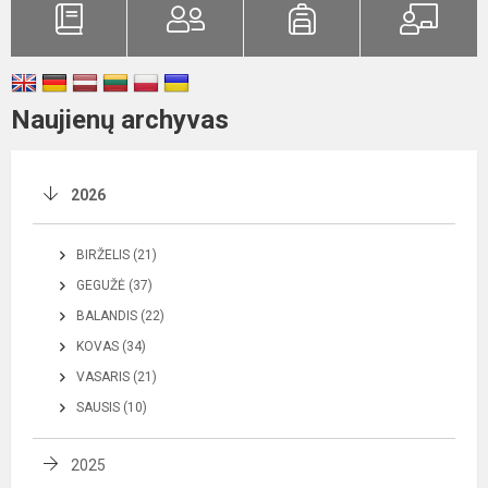
Naujienų archyvas
2026
BIRŽELIS (21)
GEGUŽĖ (37)
BALANDIS (22)
KOVAS (34)
VASARIS (21)
SAUSIS (10)
2025