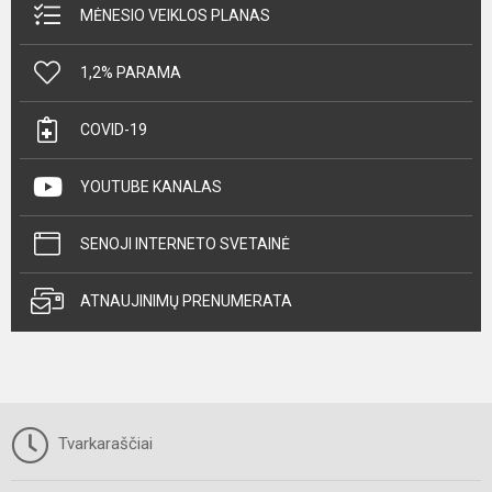
MĖNESIO VEIKLOS PLANAS
1,2% PARAMA
COVID-19
YOUTUBE KANALAS
SENOJI INTERNETO SVETAINĖ
ATNAUJINIMŲ PRENUMERATA
Tvarkaraščiai