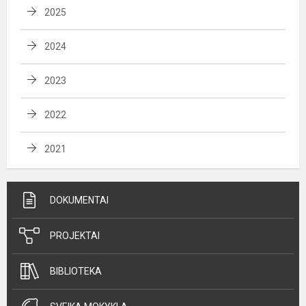
2025
2024
2023
2022
2021
DOKUMENTAI
PROJEKTAI
BIBLIOTEKA