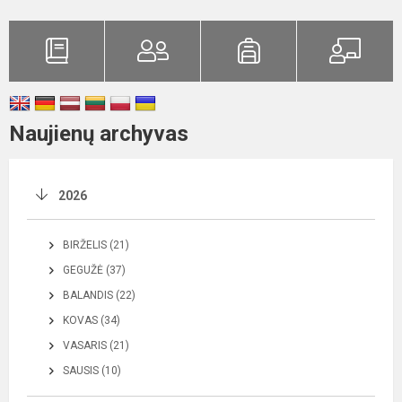
Naujienų archyvas
2026
BIRŽELIS (21)
GEGUŽĖ (37)
BALANDIS (22)
KOVAS (34)
VASARIS (21)
SAUSIS (10)