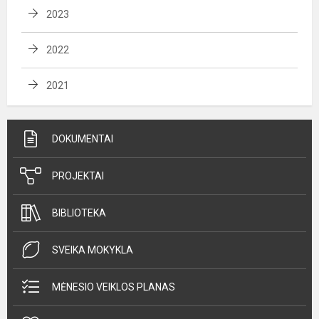
2023
2022
2021
DOKUMENTAI
PROJEKTAI
BIBLIOTEKA
SVEIKA MOKYKLA
MĖNESIO VEIKLOS PLANAS