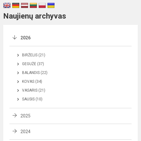
Naujienų archyvas
2026
BIRŽELIS (21)
GEGUŽĖ (37)
BALANDIS (22)
KOVAS (34)
VASARIS (21)
SAUSIS (10)
2025
2024