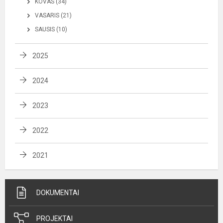
KOVAS (34)
VASARIS (21)
SAUSIS (10)
2025
2024
2023
2022
2021
DOKUMENTAI
PROJEKTAI