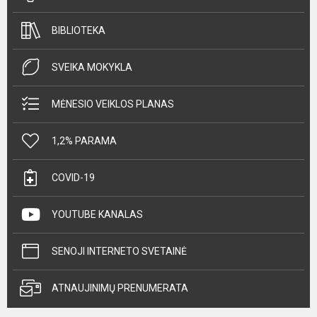
BIBLIOTEKA
SVEIKA MOKYKLA
MĖNESIO VEIKLOS PLANAS
1,2% PARAMA
COVID-19
YOUTUBE KANALAS
SENOJI INTERNETO SVETAINĖ
ATNAUJINIMŲ PRENUMERATA